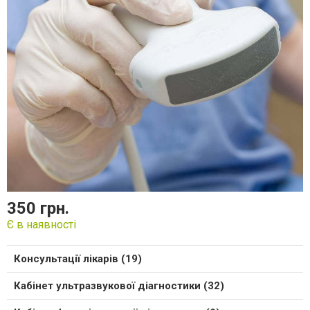
350 грн.
Є в наявності
Консультації лікарів (19)
Кабінет ультразвукової діагностики (32)