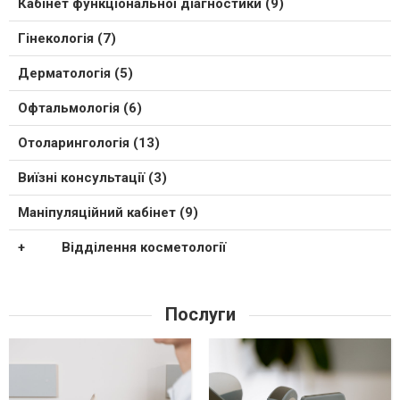
Кабінет функціональної діагностики (9)
Гінекологія (7)
Дерматологія (5)
Офтальмологія (6)
Отоларингологія (13)
Виїзні консультації (3)
Маніпуляційний кабінет (9)
Відділення косметології
Послуги