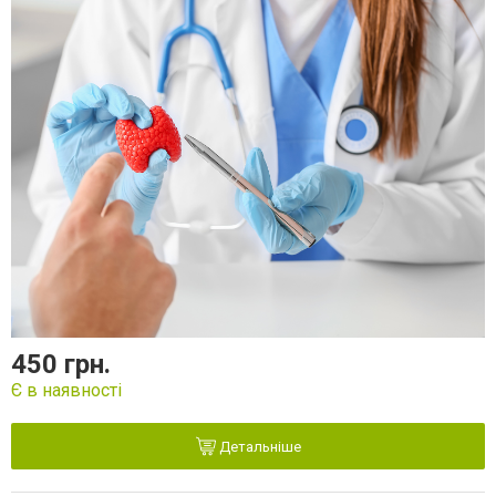
450 грн.
Є в наявності
Детальніше