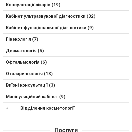
Консультації лікарів (19)
Кабінет ультразвукової діагностики (32)
Кабінет функціональної діагностики (9)
Гінекологія (7)
Дерматологія (5)
Офтальмологія (6)
Отоларингологія (13)
Виїзні консультації (3)
Маніпуляційний кабінет (9)
Відділення косметології
Послуги