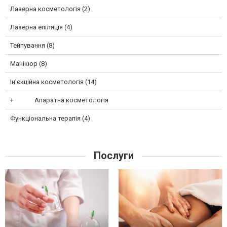
Лазерна косметологія (2)
Лазерна епіляція (4)
Тейпування (8)
Манікюр (8)
Ін'єкційна косметологія (14)
Апаратна косметологія
Функціональна терапія (4)
Послуги