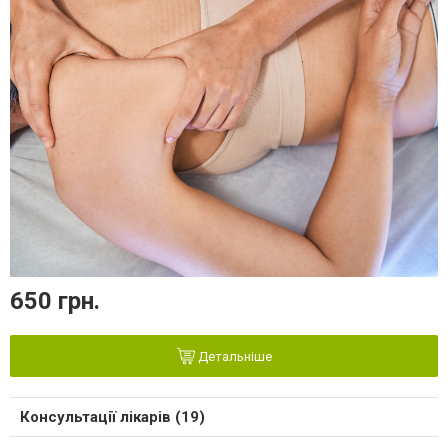
650 грн.
Детальніше
Консультації лікарів (19)