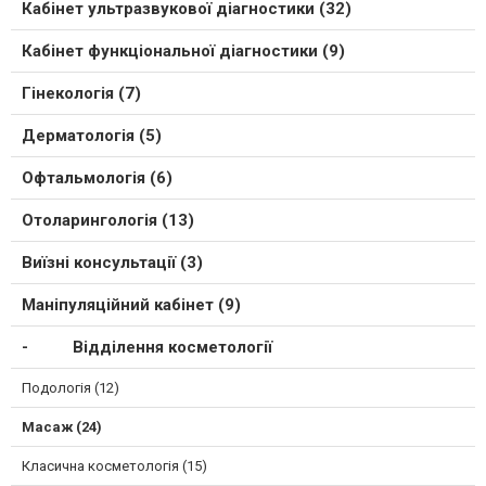
Кабінет ультразвукової діагностики (32)
Кабінет функціональної діагностики (9)
Гінекологія (7)
Дерматологія (5)
Офтальмологія (6)
Отоларингологія (13)
Виїзні консультації (3)
Маніпуляційний кабінет (9)
Відділення косметології
Подологія (12)
Масаж (24)
Класична косметологія (15)