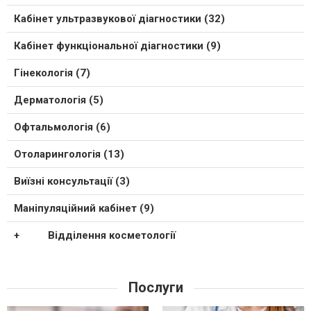
Кабінет ультразвукової діагностики (32)
Кабінет функціональної діагностики (9)
Гінекологія (7)
Дерматологія (5)
Офтальмологія (6)
Отоларингологія (13)
Виїзні консультації (3)
Маніпуляційний кабінет (9)
Відділення косметології
Послуги