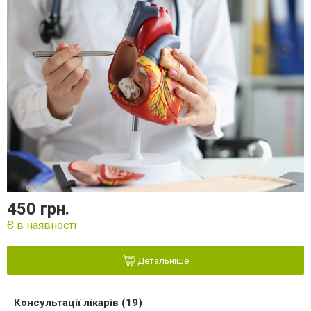
450 грн.
Є в наявності
Детальніше
Консультації лікарів (19)