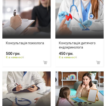
Консультація психолога
Консультація дитячого
ендокринолога
500 грн.
450 грн.
Є в наявності
Є в наявності