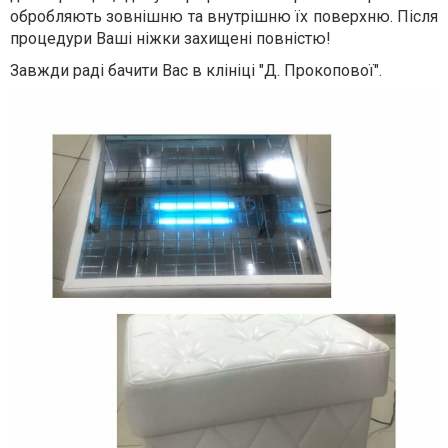
обробляють зовнішню та внутрішню їх поверхню. Після
процедури Ваші ніжки захищені повністю!
Завжди раді бачити Вас в клініці "Д. Прокопової".