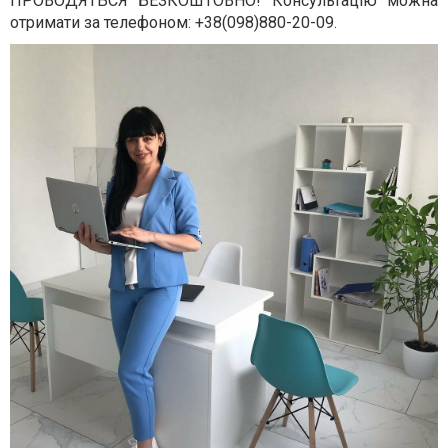
ПРОВОДЯТЬСЯ БЕЗКОШТОВНО! Консультацію можна
отримати за телефоном: +38(098)880-20-09.